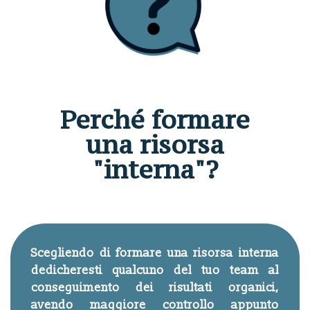
Perché formare
una risorsa
"interna"?
Scegliendo di formare una risorsa interna
dedicheresti qualcuno del tuo team al
conseguimento dei risultati organici,
avendo maggiore controllo appunto