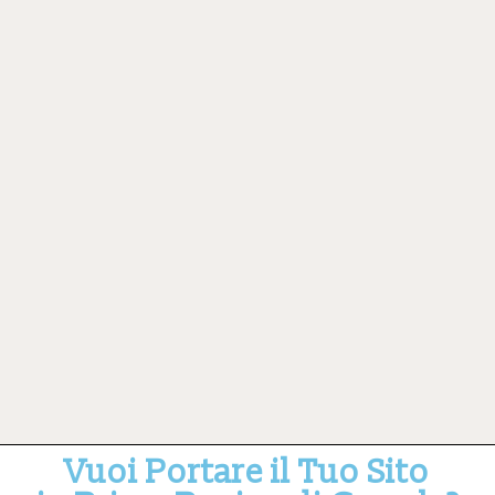
Vuoi Portare il Tuo Sito