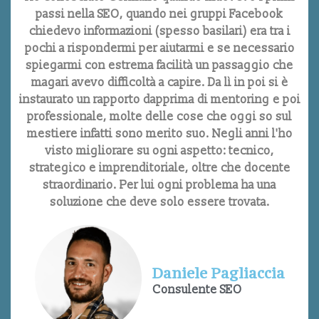
passi nella SEO, quando nei gruppi Facebook
chiedevo informazioni (spesso basilari) era tra i
pochi a rispondermi per aiutarmi e se necessario
spiegarmi con estrema facilità un passaggio che
magari avevo difficoltà a capire. Da lì in poi si è
instaurato un rapporto dapprima di mentoring e poi
professionale, molte delle cose che oggi so sul
mestiere infatti sono merito suo. Negli anni l'ho
visto migliorare su ogni aspetto: tecnico,
strategico e imprenditoriale, oltre che docente
straordinario. Per lui ogni problema ha una
soluzione che deve solo essere trovata.
Daniele Pagliaccia
Consulente SEO