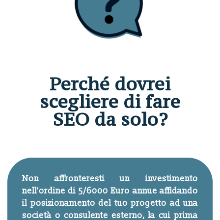
Perché dovrei
scegliere di fare
SEO da solo?
Non affronteresti un investimento
nell’ordine di 5/6000 Euro annue affidando
il posizionamento del tuo progetto ad una
società o consulente esterno, la cui prima