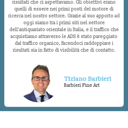
risultati che ci aspettavamo. Gli obiettivi erano
quelli di essere nei primi posti del motore di
ricerca nel nostro settore. Grazie al suo apporto ad
oggi siamo tra i primi siti nel settore
dell'antiquariato orientale in Italia, e il traffico che
acquistiamo attraverso le ADS è stato pareggiato
dal traffico organico, facendoci raddoppiare i
risultati sia in fatto di visibilità che di contatto.
Tiziano Barbieri
Barbieri Fine Art