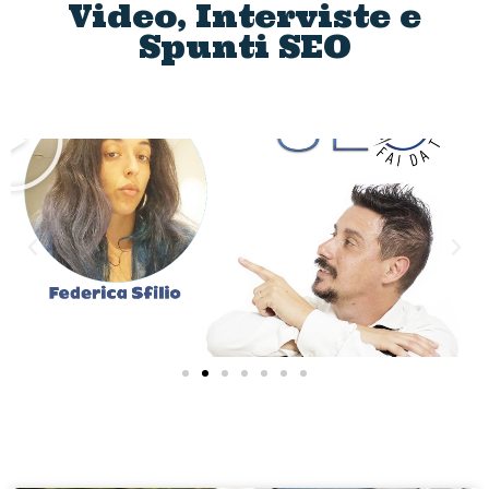
Video, Interviste e
Spunti SEO