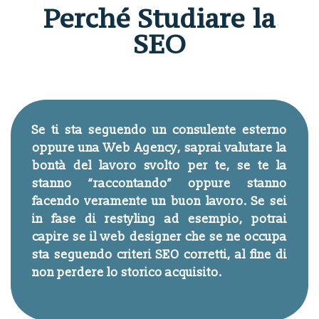
Perché Studiare la
SEO
Se ti sta seguendo un consulente esterno
oppure una Web Agency, saprai valutare la
bontà del lavoro svolto per te, se te la
stanno “raccontando” oppure stanno
facendo veramente un buon lavoro. Se sei
in fase di restyling ad esempio, potrai
capire se il web designer che se ne occupa
sta seguendo criteri SEO corretti, al fine di
non perdere lo storico acquisito.