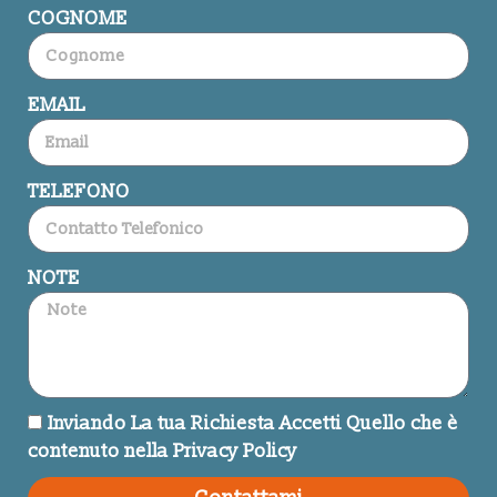
COGNOME
EMAIL
TELEFONO
NOTE
Inviando La tua Richiesta Accetti Quello che è
contenuto nella Privacy Policy