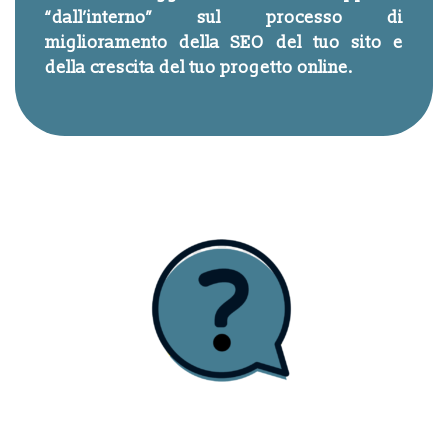
“dall’interno” sul processo di
miglioramento della SEO del tuo sito e
della crescita del tuo progetto online.