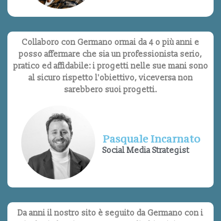
Collaboro con Germano ormai da 4 o più anni e
posso affermare che sia un professionista serio,
pratico ed affidabile: i progetti nelle sue mani sono
al sicuro rispetto l'obiettivo, viceversa non
sarebbero suoi progetti.
Pasquale Incarnato
Social Media Strategist
Da anni il nostro sito è seguito da Germano con i