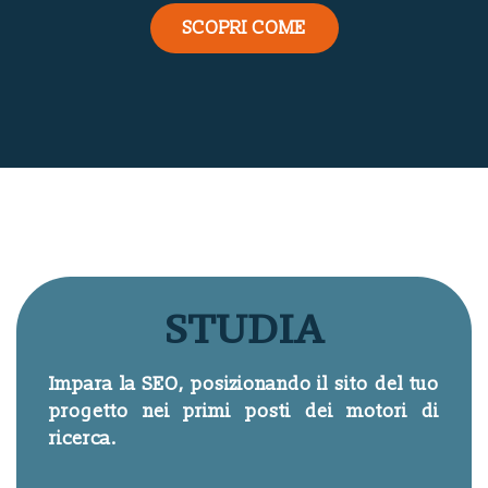
SCOPRI COME
STUDIA
Impara la SEO, posizionando il sito del tuo
progetto nei primi posti dei motori di
ricerca.