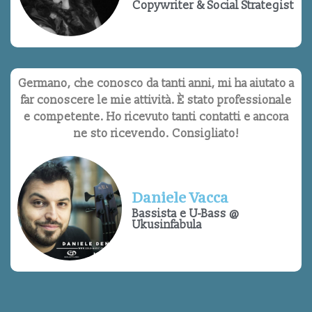
Copywriter & Social Strategist
Germano, che conosco da tanti anni, mi ha aiutato a
far conoscere le mie attività. È stato professionale
e competente. Ho ricevuto tanti contatti e ancora
ne sto ricevendo. Consigliato!
Daniele Vacca
Bassista e U-Bass @
Ukusinfabula