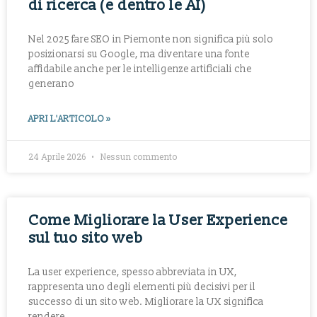
di ricerca (e dentro le AI)
Nel 2025 fare SEO in Piemonte non significa più solo
posizionarsi su Google, ma diventare una fonte
affidabile anche per le intelligenze artificiali che
generano
APRI L'ARTICOLO »
24 Aprile 2026
Nessun commento
Come Migliorare la User Experience
sul tuo sito web
La user experience, spesso abbreviata in UX,
rappresenta uno degli elementi più decisivi per il
successo di un sito web. Migliorare la UX significa
rendere