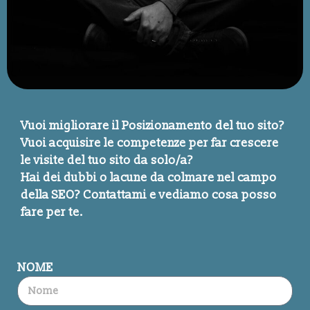
Vuoi migliorare il Posizionamento del tuo sito?
Vuoi acquisire le competenze per far crescere
le visite del tuo sito da solo/a?
Hai dei dubbi o lacune da colmare nel campo
della SEO? Contattami e vediamo cosa posso
fare per te.
NOME