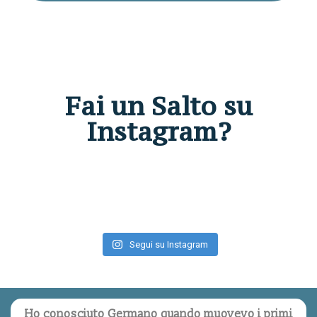
Fai un Salto su
Instagram?
Segui su Instagram
Ho conosciuto Germano quando muovevo i primi