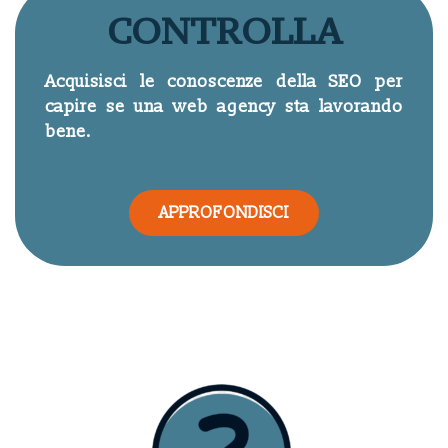
CONTROLLA
Acquisisci le conoscenze della SEO per
capire se una web agency sta lavorando
bene.
APPROFONDISCI