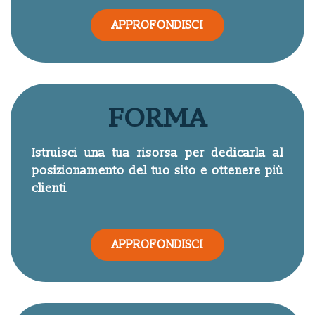
APPROFONDISCI
FORMA
Istruisci una tua risorsa per dedicarla al
posizionamento del tuo sito e ottenere più
clienti
APPROFONDISCI