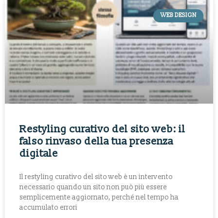
WEB DESIGN
Restyling curativo del sito web: il
falso rinvaso della tua presenza
digitale
Il restyling curativo del sito web è un intervento
necessario quando un sito non può più essere
semplicemente aggiornato, perché nel tempo ha
accumulato errori