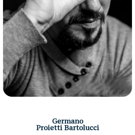
Germano
Proietti Bartolucci