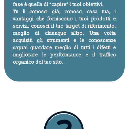
fase è quella di “capire” i tuoi obiettivi.
Tu li conosci già, conosci casa tua, i
vantaggi che forniscono i tuoi prodotti e
servizi, conosci il tuo target di riferimento,
meglio di chiunque altro. Una volta
acquisiti gli strumenti e le conoscenze
saprai guardare meglio di tutti i difetti e
migliorare le performance e il traffico
organico del tuo sito.