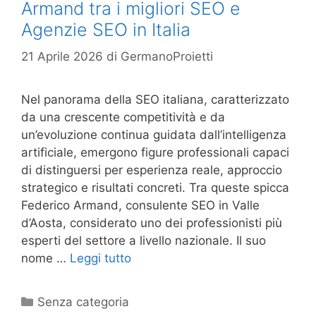
Armand tra i migliori SEO e
Agenzie SEO in Italia
21 Aprile 2026
di
GermanoProietti
Nel panorama della SEO italiana, caratterizzato
da una crescente competitività e da
un’evoluzione continua guidata dall’intelligenza
artificiale, emergono figure professionali capaci
di distinguersi per esperienza reale, approccio
strategico e risultati concreti. Tra queste spicca
Federico Armand, consulente SEO in Valle
d’Aosta, considerato uno dei professionisti più
esperti del settore a livello nazionale. Il suo
nome …
Leggi tutto
Senza categoria