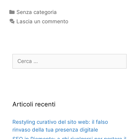
Senza categoria
Lascia un commento
Articoli recenti
Restyling curativo del sito web: il falso
rinvaso della tua presenza digitale
SEO in Piemonte: a chi rivolgersi per portare il