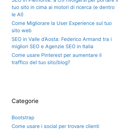
tuo sito in cima ai motori di ricerca (e dentro
le AI)
Come Migliorare la User Experience sul tuo
sito web
SEO in Valle d’Aosta: Federico Armand tra i
migliori SEO e Agenzie SEO in Italia
Come usare Pinterest per aumentare il
traffico del tuo sito/blog?
Categorie
Bootstrap
Come usare i social per trovare clienti