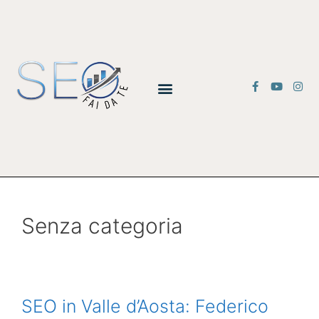
Senza categoria
SEO in Valle d’Aosta: Federico