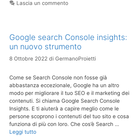
Lascia un commento
Google search Console insights:
un nuovo strumento
8 Ottobre 2022
di
GermanoProietti
Come se Search Console non fosse già
abbastanza eccezionale, Google ha un altro
modo per migliorare il tuo SEO e il marketing dei
contenuti. Si chiama Google Search Console
Insights. E ti aiuterà a capire meglio come le
persone scoprono i contenuti del tuo sito e cosa
funziona di più con loro. Che cos’è Search …
Leggi tutto