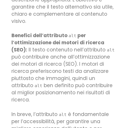
garantire che il testo alternativo sia utile,
chiaro e complementare al contenuto
visivo.
Benefici dell’attributo
per
alt
l’ottimizzazione dei motori di ricerca
(SEO):
Il testo contenuto nell’attributo
alt
può contribuire anche all’ottimizzazione
dei motori di ricerca (SEO). I motori di
ricerca preferiscono testi da analizzare
piuttosto che immagini, quindi un
attributo
ben definito può contribuire
alt
al miglior posizionamento nei risultati di
ricerca.
In breve, l’attributo
è fondamentale
alt
per l’accessibilità, per garantire una