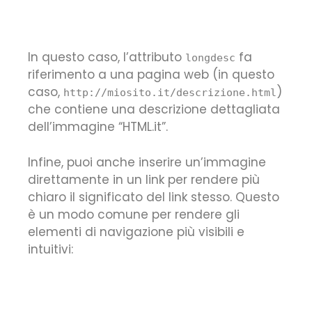
In questo caso, l’attributo
fa
longdesc
riferimento a una pagina web (in questo
caso,
)
http://miosito.it/descrizione.html
che contiene una descrizione dettagliata
dell’immagine “HTML.it”.
Infine, puoi anche inserire un’immagine
direttamente in un link per rendere più
chiaro il significato del link stesso. Questo
è un modo comune per rendere gli
elementi di navigazione più visibili e
intuitivi: