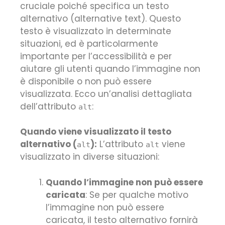
cruciale poiché specifica un testo
alternativo (alternative text). Questo
testo è visualizzato in determinate
situazioni, ed è particolarmente
importante per l’accessibilità e per
aiutare gli utenti quando l’immagine non
è disponibile o non può essere
visualizzata. Ecco un’analisi dettagliata
dell’attributo
:
alt
Quando viene visualizzato il testo
alternativo (
):
L’attributo
viene
alt
alt
visualizzato in diverse situazioni:
Quando l’immagine non può essere
caricata
: Se per qualche motivo
l’immagine non può essere
caricata, il testo alternativo fornirà