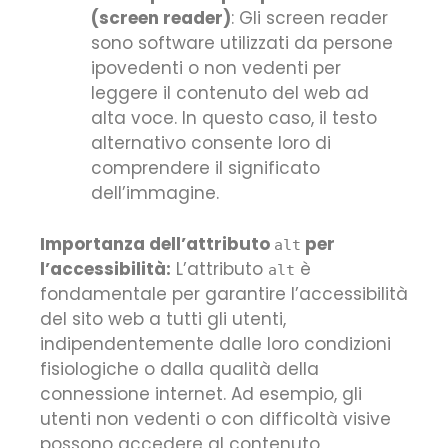
(screen reader)
: Gli screen reader
sono software utilizzati da persone
ipovedenti o non vedenti per
leggere il contenuto del web ad
alta voce. In questo caso, il testo
alternativo consente loro di
comprendere il significato
dell’immagine.
Importanza dell’attributo
per
alt
l’accessibilità:
L’attributo
è
alt
fondamentale per garantire l’accessibilità
del sito web a tutti gli utenti,
indipendentemente dalle loro condizioni
fisiologiche o dalla qualità della
connessione internet. Ad esempio, gli
utenti non vedenti o con difficoltà visive
possono accedere al contenuto