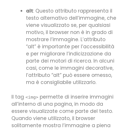
alt
: Questo attributo rappresenta il
testo alternativo dell’immagine, che
viene visualizzato se, per qualsiasi
motivo, il browser non è in grado di
mostrare l’immagine. L’attributo
“alt” è importante per l’accessibilità
e per migliorare l’indicizzazione da
parte dei motori di ricerca. In alcuni
casi, come le immagini decorative,
l’attributo “alt” può essere omesso,
ma è consigliabile utilizzarlo.
Il tag
permette di inserire immagini
<img>
all’interno di una pagina, in modo da
essere visualizzate come parte del testo.
Quando viene utilizzato, il browser
solitamente mostra l’immagine a piena