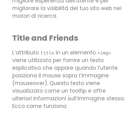
migliore esperienza dell’utente e per
migliorare la visibilità del tuo sito web nei
motori di ricerca.
Title and Friends
L’attributo
in un elemento
title
<img>
viene utilizzato per fornire un testo
esplicativo che appare quando l’utente
posiziona il mouse sopra l’immagine
(mouseover). Questo testo viene
visualizzato come un tooltip e offre
ulteriori informazioni sull’immagine stessa.
Ecco come funziona: