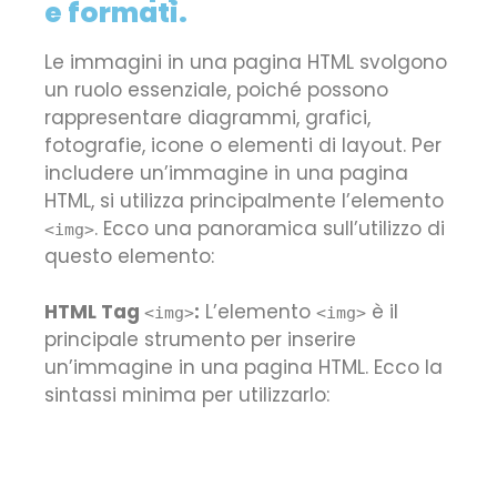
e formati.
Le immagini in una pagina HTML svolgono
un ruolo essenziale, poiché possono
rappresentare diagrammi, grafici,
fotografie, icone o elementi di layout. Per
includere un’immagine in una pagina
HTML, si utilizza principalmente l’elemento
. Ecco una panoramica sull’utilizzo di
<img>
questo elemento:
HTML Tag
:
L’elemento
è il
<img>
<img>
principale strumento per inserire
un’immagine in una pagina HTML. Ecco la
sintassi minima per utilizzarlo: