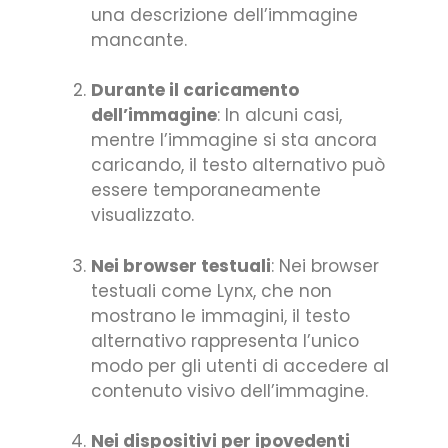
una descrizione dell’immagine
mancante.
Durante il caricamento
dell’immagine
: In alcuni casi,
mentre l’immagine si sta ancora
caricando, il testo alternativo può
essere temporaneamente
visualizzato.
Nei browser testuali
: Nei browser
testuali come Lynx, che non
mostrano le immagini, il testo
alternativo rappresenta l’unico
modo per gli utenti di accedere al
contenuto visivo dell’immagine.
Nei dispositivi per ipovedenti