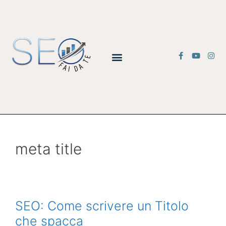
meta title
SEO: Come scrivere un Titolo
che spacca