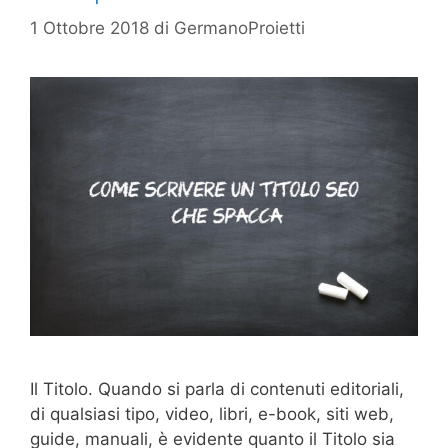
1 Ottobre 2018
di
GermanoProietti
Il Titolo. Quando si parla di contenuti editoriali,
di qualsiasi tipo, video, libri, e-book, siti web,
guide, manuali, è evidente quanto il Titolo sia