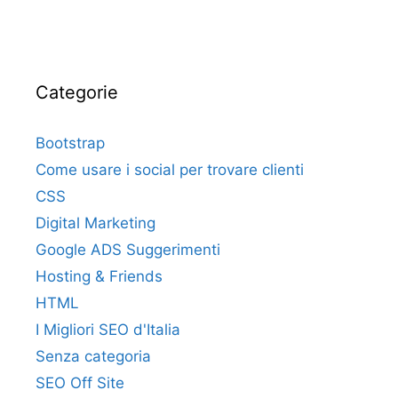
Categorie
Bootstrap
Come usare i social per trovare clienti
CSS
Digital Marketing
Google ADS Suggerimenti
Hosting & Friends
HTML
I Migliori SEO d'Italia
Senza categoria
SEO Off Site