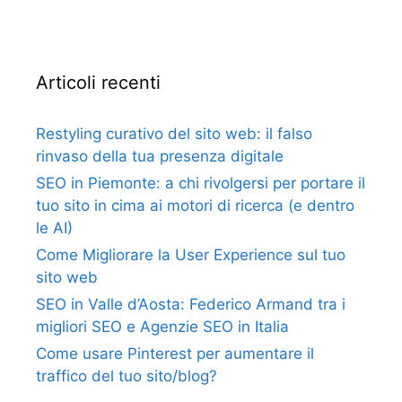
Articoli recenti
Restyling curativo del sito web: il falso
rinvaso della tua presenza digitale
SEO in Piemonte: a chi rivolgersi per portare il
tuo sito in cima ai motori di ricerca (e dentro
le AI)
Come Migliorare la User Experience sul tuo
sito web
SEO in Valle d’Aosta: Federico Armand tra i
migliori SEO e Agenzie SEO in Italia
Come usare Pinterest per aumentare il
traffico del tuo sito/blog?