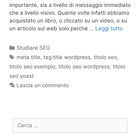
importante, sia a livello di messaggio immediato
che a livello visivo. Quante volte infatti abbiamo
acquistato un libro, o cliccato su un video, o su
un articolo sul web solo perché …
Leggi tutto
Studiare SEO
meta title
,
tag title wordpress
,
titolo seo
,
titolo seo esempio
,
titolo seo wordpress
,
titolo
seo yoast
Lascia un commento