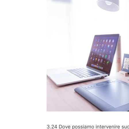
3.24 Dove possiamo intervenire sugl