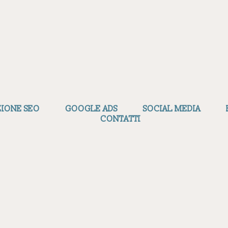
ZIONE SEO
GOOGLE ADS
SOCIAL MEDIA
CONTATTI