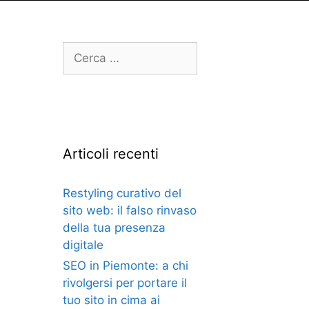
Articoli recenti
Restyling curativo del
sito web: il falso rinvaso
della tua presenza
digitale
SEO in Piemonte: a chi
rivolgersi per portare il
tuo sito in cima ai