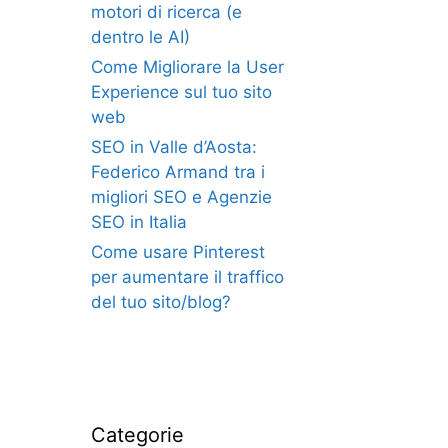
motori di ricerca (e
dentro le AI)
Come Migliorare la User
Experience sul tuo sito
web
SEO in Valle d’Aosta:
Federico Armand tra i
migliori SEO e Agenzie
SEO in Italia
Come usare Pinterest
per aumentare il traffico
del tuo sito/blog?
Categorie