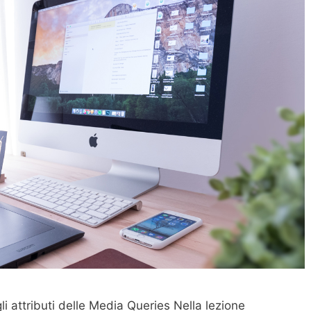
i attributi delle Media Queries Nella lezione