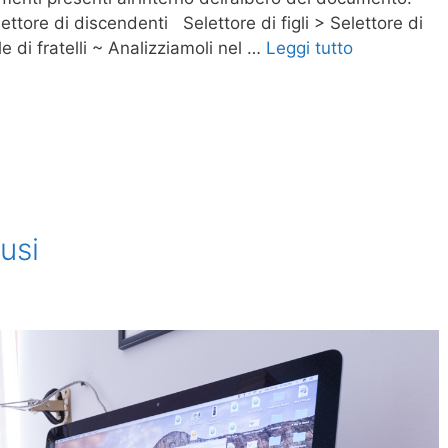
ttore di discendenti Selettore di figli > Selettore di
le di fratelli ~ Analizziamoli nel …
Leggi tutto
usi