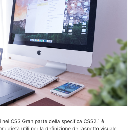
ati nei CSS Gran parte della specifica CSS2.1 è
roprietà utili per la definizione dell’aspetto visuale