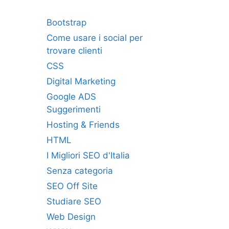
Bootstrap
Come usare i social per
trovare clienti
CSS
Digital Marketing
Google ADS
Suggerimenti
Hosting & Friends
HTML
I Migliori SEO d'Italia
Senza categoria
SEO Off Site
Studiare SEO
Web Design