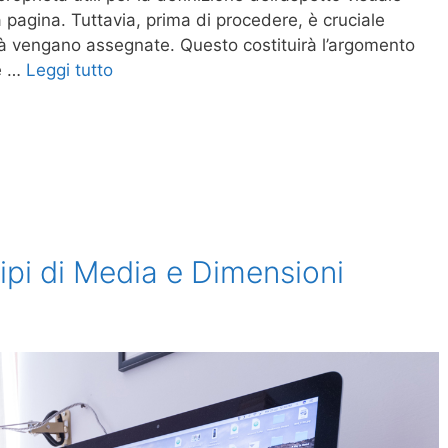
a pagina. Tuttavia, prima di procedere, è cruciale
 vengano assegnate. Questo costituirà l’argomento
me …
Leggi tutto
Tipi di Media e Dimensioni