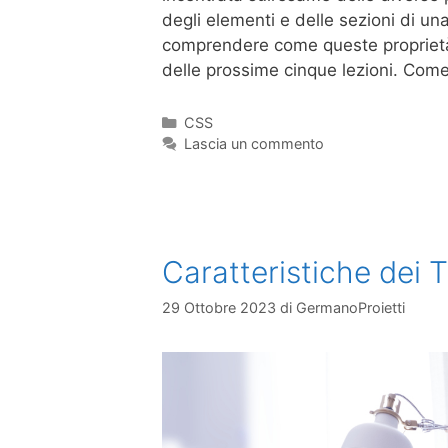
degli elementi e delle sezioni di un
comprendere come queste proprietà
delle prossime cinque lezioni. Co
CSS
Lascia un commento
Caratteristiche dei 
29 Ottobre 2023
di
GermanoProietti