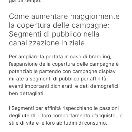
già da tempo.
Come aumentare maggiormente
la copertura delle campagne:
Segmenti di pubblico nella
canalizzazione iniziale.
Per ampliare la portata in caso di branding,
l’espansione della copertura delle campagne è
potenziabile partendo con campagne display
mirate a segmenti di pubblico per affinità,
eventi importanti dichiarati e dati demografici
ben dettagliati.
I Segmenti per affinità rispecchiano le passioni
degli utenti, il loro comportamento d’acquisto, lo
stile di vita e le loro abitudini di consumo.