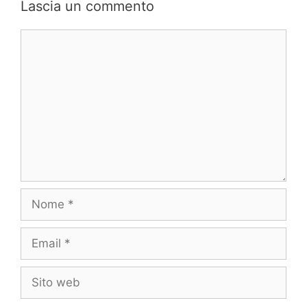
Lascia un commento