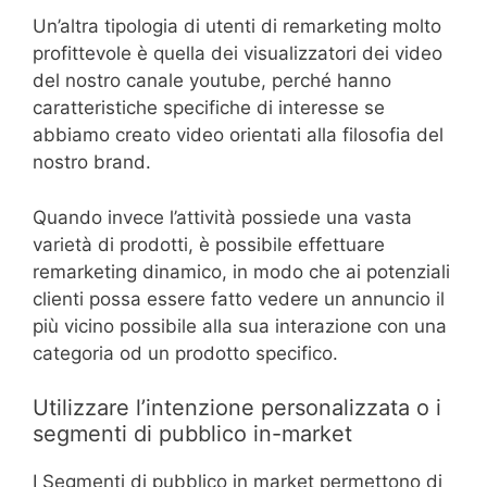
Un’altra tipologia di utenti di remarketing molto
profittevole è quella dei visualizzatori dei video
del nostro canale youtube, perché hanno
caratteristiche specifiche di interesse se
abbiamo creato video orientati alla filosofia del
nostro brand.
Quando invece l’attività possiede una vasta
varietà di prodotti, è possibile effettuare
remarketing dinamico, in modo che ai potenziali
clienti possa essere fatto vedere un annuncio il
più vicino possibile alla sua interazione con una
categoria od un prodotto specifico.
Utilizzare l’intenzione personalizzata o i
segmenti di pubblico in-market
I Segmenti di pubblico in market permettono di