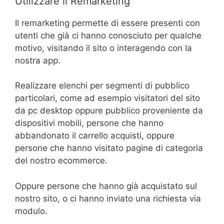
Utilizzare il Remarketing
Il remarketing permette di essere presenti con
utenti che già ci hanno conosciuto per qualche
motivo, visitando il sito o interagendo con la
nostra app.
Realizzare elenchi per segmenti di pubblico
particolari, come ad esempio visitatori del sito
da pc desktop oppure pubblico proveniente da
dispositivi mobili, persone che hanno
abbandonato il carrello acquisti, oppure
persone che hanno visitato pagine di categoria
del nostro ecommerce.
Oppure persone che hanno già acquistato sul
nostro sito, o ci hanno inviato una richiesta via
modulo.