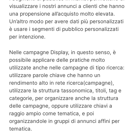
visualizzare i nostri annunci a clienti che hanno
una propensione all’acquisto molto elevata.
Un’altro modo per avere dati più personalizzati
è usare i segmenti di pubblico personalizzati
per intenzione.
Nelle campagne Display, in questo senso, è
possibile applicare delle pratiche molto
utilizzate anche nelle campagne di tipo ricerca:
utilizzare parole chiave che hanno un
rendimento alto in rete ricerca(campagne),
utilizzare la struttura tassonomica, titoli, tag e
categorie, per organizzare anche la struttura
delle campagne, oppure utilizzare chiavi a
raggio ampio come tematica, e poi
organizzandole in gruppi di annunci affini per
tematica.