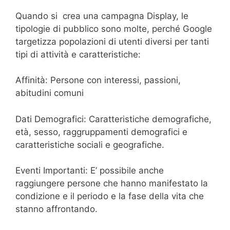
Quando si crea una campagna Display, le
tipologie di pubblico sono molte, perché Google
targetizza popolazioni di utenti diversi per tanti
tipi di attività e caratteristiche:
Affinità: Persone con interessi, passioni,
abitudini comuni
Dati Demografici: Caratteristiche demografiche,
età, sesso, raggruppamenti demografici e
caratteristiche sociali e geografiche.
Eventi Importanti: E’ possibile anche
raggiungere persone che hanno manifestato la
condizione e il periodo e la fase della vita che
stanno affrontando.