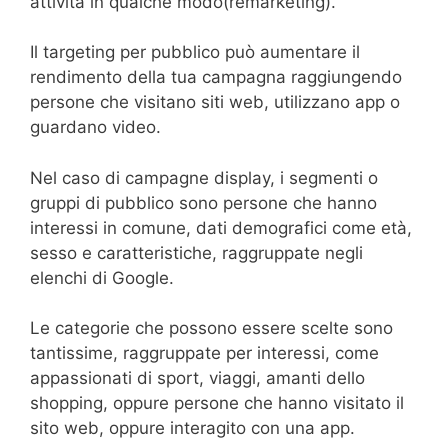
attività in qualche modo(remarketing).
Il targeting per pubblico può aumentare il
rendimento della tua campagna raggiungendo
persone che visitano siti web, utilizzano app o
guardano video.
Nel caso di campagne display, i segmenti o
gruppi di pubblico sono persone che hanno
interessi in comune, dati demografici come età,
sesso e caratteristiche, raggruppate negli
elenchi di Google.
Le categorie che possono essere scelte sono
tantissime, raggruppate per interessi, come
appassionati di sport, viaggi, amanti dello
shopping, oppure persone che hanno visitato il
sito web, oppure interagito con una app.