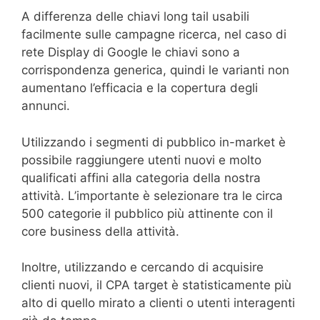
A differenza delle chiavi long tail usabili
facilmente sulle campagne ricerca, nel caso di
rete Display di Google le chiavi sono a
corrispondenza generica, quindi le varianti non
aumentano l’efficacia e la copertura degli
annunci.
Utilizzando i segmenti di pubblico in-market è
possibile raggiungere utenti nuovi e molto
qualificati affini alla categoria della nostra
attività. L’importante è selezionare tra le circa
500 categorie il pubblico più attinente con il
core business della attività.
Inoltre, utilizzando e cercando di acquisire
clienti nuovi, il CPA target è statisticamente più
alto di quello mirato a clienti o utenti interagenti