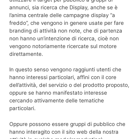
annunci, sia ricerca che Display, anche se è
l’anima centrale delle campagne display “a
freddo”, che vengono in genere usate per fare
branding di attività non note, che di partenza
non hanno un’intenzione di ricerca, cioè non
vengono notoriamente ricercate sul motore
direttamente.
In questo senso vengono raggiunti utenti che
hanno interessi particolari, affini con il core
dell’attività, del servizio o del prodotto proposto,
oppure se hanno manifestato interesse
cercando attivamente delle tematiche
particolari.
Oppure possono essere gruppi di pubblico che
hanno interagito con il sito web della nostra