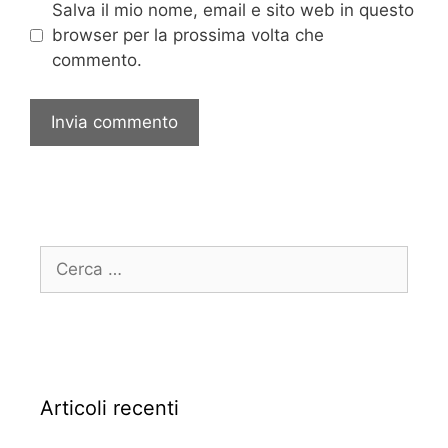
Salva il mio nome, email e sito web in questo
browser per la prossima volta che
commento.
Articoli recenti