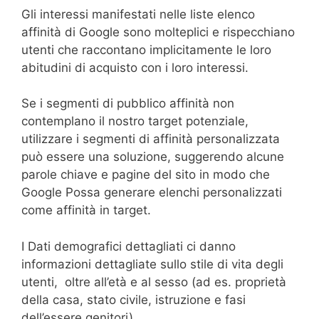
Gli interessi manifestati nelle liste elenco
affinità di Google sono molteplici e rispecchiano
utenti che raccontano implicitamente le loro
abitudini di acquisto con i loro interessi.
Se i segmenti di pubblico affinità non
contemplano il nostro target potenziale,
utilizzare i segmenti di affinità personalizzata
può essere una soluzione, suggerendo alcune
parole chiave e pagine del sito in modo che
Google Possa generare elenchi personalizzati
come affinità in target.
I Dati demografici dettagliati ci danno
informazioni dettagliate sullo stile di vita degli
utenti, oltre all’età e al sesso (ad es. proprietà
della casa, stato civile, istruzione e fasi
dell’essere genitori).