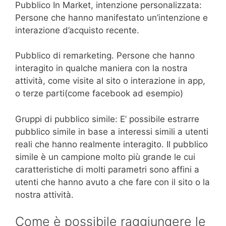
Pubblico In Market, intenzione personalizzata:
Persone che hanno manifestato un’intenzione e
interazione d’acquisto recente.
Pubblico di remarketing. Persone che hanno
interagito in qualche maniera con la nostra
attività, come visite al sito o interazione in app,
o terze parti(come facebook ad esempio)
Gruppi di pubblico simile: E’ possibile estrarre
pubblico simile in base a interessi simili a utenti
reali che hanno realmente interagito. Il pubblico
simile è un campione molto più grande le cui
caratteristiche di molti parametri sono affini a
utenti che hanno avuto a che fare con il sito o la
nostra attività.
Come è possibile raggiungere le