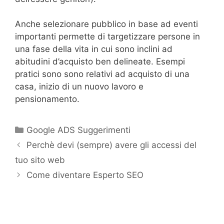
Anche selezionare pubblico in base ad eventi
importanti permette di targetizzare persone in
una fase della vita in cui sono inclini ad
abitudini d’acquisto ben delineate. Esempi
pratici sono sono relativi ad acquisto di una
casa, inizio di un nuovo lavoro e
pensionamento.
Google ADS Suggerimenti
Perchè devi (sempre) avere gli accessi del
tuo sito web
Come diventare Esperto SEO