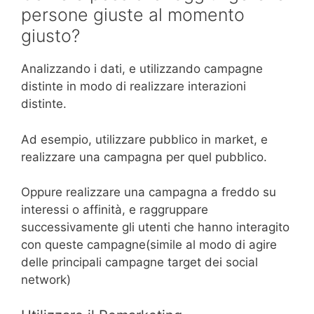
persone giuste al momento
giusto?
Analizzando i dati, e utilizzando campagne
distinte in modo di realizzare interazioni
distinte.
Ad esempio, utilizzare pubblico in market, e
realizzare una campagna per quel pubblico.
Oppure realizzare una campagna a freddo su
interessi o affinità, e raggruppare
successivamente gli utenti che hanno interagito
con queste campagne(simile al modo di agire
delle principali campagne target dei social
network)